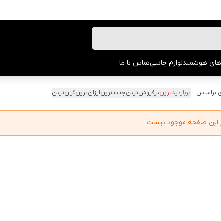
های هوشمند
لوازم جانبی
تماس با ما
 براساس:
پربازدیدترین
پرفروش‌ترین
جدیدترین
ارزان‌ترین
گران‌ترین
در این صفحه موجود نیست