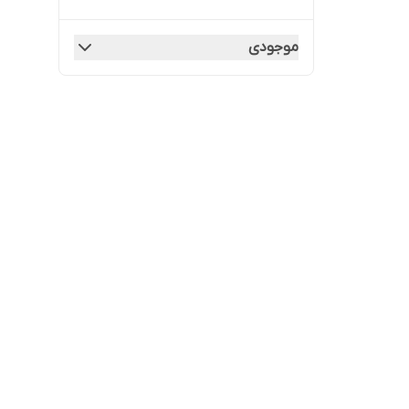
موجودی