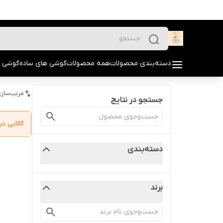
دسته‌بندی محصولات
همه محصولات
گوشی های ساده
گوشی 
مرتب‌سازی
جستجو در نتایج
کالایی 
دسته‌بندی
برند