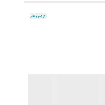
افزودن نظر