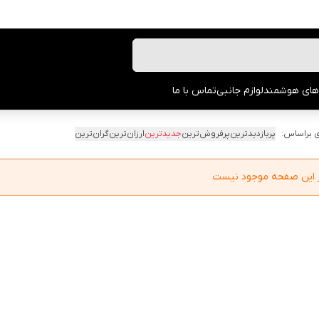
های هوشمند
لوازم جانبی
تماس با ما
 براساس:
پربازدیدترین
پرفروش‌ترین
جدیدترین
ارزان‌ترین
گران‌ترین
در این صفحه موجود نیست