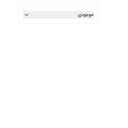
موجودی