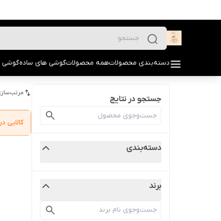
دسته‌بندی محصولات
همه محصولات
گوشی های ساده
گوشی 
مرتب‌سازی
جستجو در نتایج
کالایی 
دسته‌بندی
برند