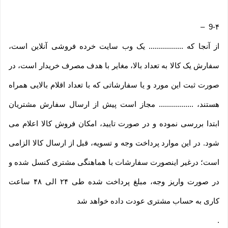
–
9-۴
از آنجا که ................. یک وب ‌سایت خرده‌ فروشی آنلاین است،
سفارش یک کالا به تعداد بالا، مغایر با هدف مصرف خریدار است، در
صورت ثبت این مورد و یا سفارشاتی که با تعداد اقلام بالایی همراه
هستند، ................. مجاز است پیش از ارسال سفارش مشتریان
ابتدا بررسی نموده و در صورت تایید، امکان فروش کالا اعلام می
شود. در این موارد پرداخت وجه و تسویه، قبل از ارسال کالا الزامی
است؛ درغیر اینصورت سفارشات با هماهنگی مشتری کنسل شده و
در صورت واریز وجه، مبلغ پرداخت شده طی ۲۴ الی ۴۸ ساعت
کاری به حساب مشتری عودت داده خواهد شد
.