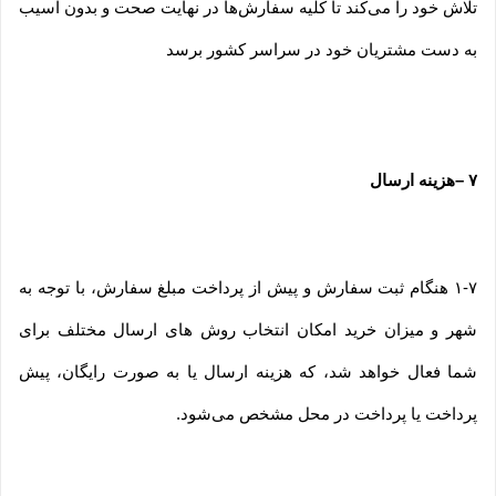
تلاش خود را می‏‌کند تا کلیه سفارش‏‌ها در نهایت صحت و بدون آسیب
به دست مشتریان خود در سراسر کشور برسد
۷
–
هزینه ارسال
۱-۷ هنگام ثبت سفارش و پیش از پرداخت مبلغ سفارش، با توجه به
شهر و میزان خرید امکان انتخاب روش های ارسال مختلف برای
شما فعال خواهد شد، که هزینه ارسال یا به صورت رایگان، پیش
پرداخت یا پرداخت در محل مشخص می‌شود.