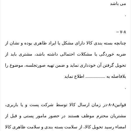
می باشد
.
–
۷-۸
چنانچه بسته بندی کالا دارای مشکل یا ایراد ظاهری بوده و نشان از
ضربه خوردگی یا مشکلات احتمالی داشته باشد، مشتری باید از
تحویل گرفتن آن خودداری نماید و ضمن تهیه صورتجلسه، موضوع را
بلافاصله به ................. اطلاع نماید
.
قوانین۸-۸-در زمان ارسال کالا توسط شرکت پست و یا باربری،
مشتریان محترم موظف هستند در حضور مامور پستی و قبل از
امضاء رسید تحویل کالا، از سلامت بسته بندی و سلامت ظاهری کالا