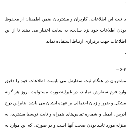
.
با ثبت این اطلاعات، کاربران و مشتریان ضمن اطمینان از محفوظ
بودن اطلاعات خود نزد سایت، به سایت اختیار می دهند تا از این
اطلاعات جهت برقراری ارتباط استفاده نماید
.
–
2-۴
مشتریان در هنگام ثبت سفارش می بایست اطلاعات خود را دقیق
وارد فرم سفارش نمایند، در غیراینصورت مسئولیت بروز هر گونه
مشکل و ضرر و زیان احتمالی بر عهده ایشان می باشد. بنابراین درج
آدرس، ایمیل و شماره تماس‌های همراه و ثابت توسط مشتری، به
منزله مورد تایید بودن صحت آنها است و در صورتی که این موارد به