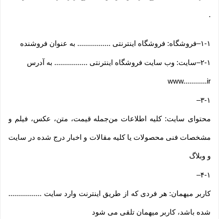
.
۱-۱
–
فروشگاه: فروشگاه اینترنتی ................. به عنوان فروشنده
۲-۱
–
سایت: وب سایت فروشگاه اینترنتی ................. به آدرس
www............ir
–
۳-۱
محتوای سایت: کلیه اطلاعات من‌جمله قیمت، متن، عکس، فیلم و
مشخصات فنی محصولات یا کلیه مقالات و اخبار درج شده در سایت
و وبلاگ
–
۴-۱
کاربر میهمان: هر فردی که از طریق اینترنت وارد سایت .................
شده باشد، کاربر میهمان تلقی می شود