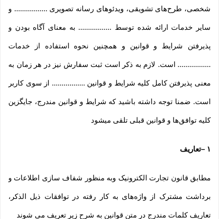
شخصی، طرح‏‌های تشویقی، ویدئوهای رسانه تصویری ................. و
سایر خدمات ارائه شده توسط ................. به معنای آگاه بودن و
پذیرفتن شرایط و قوانین و همچنین نحوه استفاده از خدمات
................. است. لازم به ذکر است ثبت سفارش نیز در هر زمان به
معنی پذیرفتن کامل کلیه شرایط و قوانین ................. از سوی کاربر
است. ضمنا توجه داشته باشید که شرایط و قوانین مندرج، جایگزین
کلیه توافق‏‌ها و قوانین قبلی تلقی میشود
۱
–
تعاریف
مطابق قانون تجارت الکترونیک وبه منظور شفاف سازی اطلاعات و
برداشت مشترک از واژه‌های به کار رفته در توافقات ذیل الذکر،
تعاریف کلمات مندرج در متن قوانین به شرح زیر تعریف می شوند