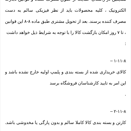
الکترونیک ، کلیه محصولات باید از نظر فیزیکی سالم به دست
مصرف کننده برسند. بعد از تحویل مشتری طبق ماده ۸-۸ این قوانین
، تا ۷ روز امکان بازگشت کالا را با توجه به شرایط ذیل خواهد داشت
:
–
۱-۱۱-۸
کالای خریداری شده از بسته بندی و پلمپ اولیه خارج نشده باشد و
این امر به تایید کارشناسان فروشگاه برسد
.
–
۲-۱۱-۸
کارتن و بسته بندی کالا کاملا سالم و بدون پارگی یا مخدوشی باشد.