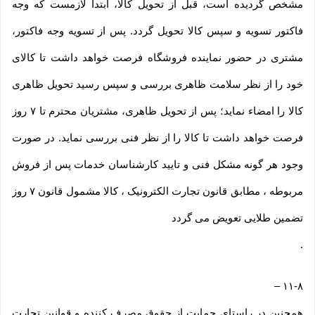
مشخص گردیده است، قبل از تحویل کالا، ابتدا لازمست که وجه
فاکتور تسویه و سپس کالا تحویل گردد. پس از تسویه وجه فاکتور،
مشتری در حضور نماینده فروشگاه فرصت خواهد داشت تا کالای
خود را از نظر سلامت ظاهری بررسی و سپس رسید تحویل ظاهری
کالا را امضاء نماید؛ پس از تحویل ظاهری، مشتریان محترم تا ۷ روز
فرصت خواهد داشت تا کالا را از نظر فنی بررسی نماید. در صورت
وجود هر گونه مشکل فنی و تایید کارشناسان خدمات پس از فروش
مربوطه ، مطابق قانون تجارت الکترونیک ، کالا مشمول قانون ۷ روز
تضمین طلایی تعویض می گردد
.
–
۱۱-۸
همچنین در راستای حمایت از حقوق مصرف کننده و قوانین تجارت