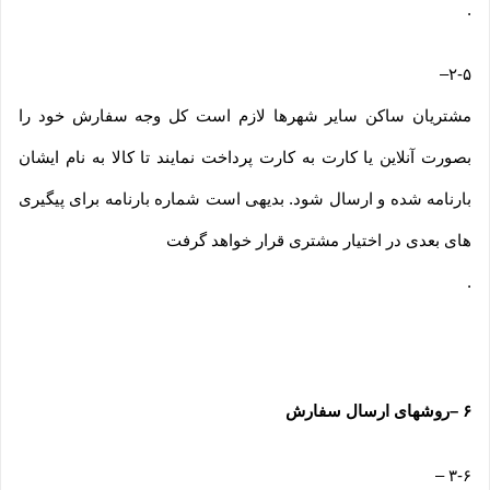
.
–
۲-۵
مشتریان ساکن سایر شهرها لازم است کل وجه سفارش خود را
بصورت آنلاین یا کارت به کارت پرداخت نمایند تا کالا به نام ایشان
بارنامه شده و ارسال شود. بدیهی است شماره بارنامه برای پیگیری
های بعدی در اختیار مشتری قرار خواهد گرفت
.
۶
–
روشهای ارسال سفارش
–
۳-۶