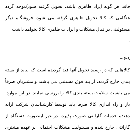
فاقد هر گونه ایراد ظاهری باشد، تحویل گرفته شود).توجه گردد
هنگامی که کالا تحویل ظاهری گرفته می شود، فروشگاه دیگر
مسئولیتی در قبال مشکلات و ایرادات ظاهری کالا نخواهد داشت
.
–
۶-۸
کالاهایی که در رسید تحویل آنها قید گردیده است که نباید از بسته
بندی خارج گردند، از بند فوق مستثنی می باشند و مشتریان صرفاً
می بایست سلامت بسته بندی کالا را بررسی نمایند. در این موارد،
باز و راه اندازی کالا صرفا باید توسط کارشناسان شرکت ارائه
دهنده خدمات گارانتی صورت پذیرد، در غیر اینصورت دستگاه از
گارانتی خارج شده و مسئولیت مشکلات احتمالی بر عهده مشتری