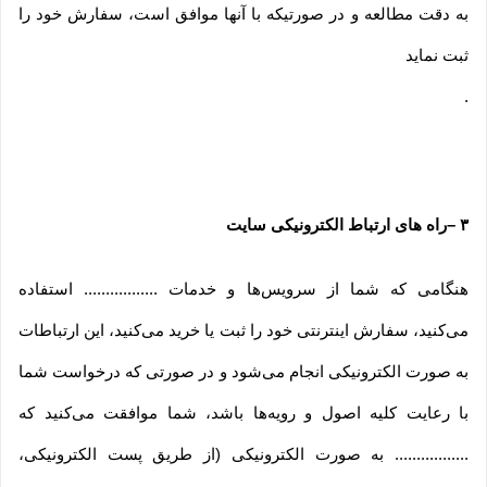
به دقت مطالعه و در صورتیکه با آنها موافق است، سفارش خود را
ثبت نماید
.
۳
–
راه های ارتباط الکترونیکی سایت
هنگامی که شما از سرویس‌‏ها و خدمات ................. استفاده
می‏‌کنید، سفارش اینترنتی خود را ثبت یا خرید می‏‌کنید، این ارتباطات
به صورت الکترونیکی انجام می‏‌شود و در صورتی که درخواست شما
با رعایت کلیه اصول و رویه‏‌ها باشد، شما موافقت می‌‏کنید که
................. به صورت الکترونیکی (از طریق پست الکترونیکی،