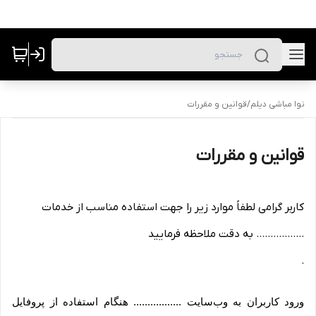
نوا مباشی دیلم
/
قوانین و مقررات
قوانین و مقررات
کاربر گرامی لطفاً موارد زیر را جهت استفاده مناسب از خدمات
................. به دقت ملاحظه فرمایید
.
ورود کاربران به وب‏‌سایت ................. هنگام استفاده از پروفایل