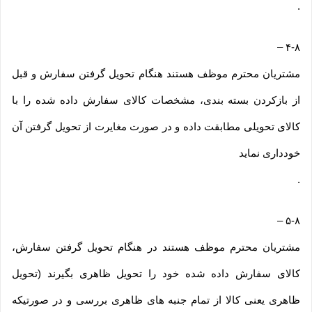
.
–
۴-۸
مشتریان محترم موظف هستند هنگام تحویل گرفتن سفارش و قبل
از بازکردن بسته بندی، مشخصات کالای سفارش داده شده را با
کالای تحویلی مطابقت داده و در صورت مغایرت از تحویل گرفتن آن
خودداری نماید
.
–
۵-۸
مشتریان محترم موظف هستند در هنگام تحویل گرفتن سفارش،
کالای سفارش داده شده خود را تحویل ظاهری بگیرند (تحویل
ظاهری یعنی کالا از تمام جنبه های ظاهری بررسی و در صورتیکه