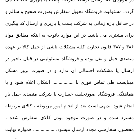
گردد، مسئولیت فروشگاه تحویل سفارش بصورت صحیح و سالم و
در حداقل بازه زمانی به شرکت پست یا باربری و ارسال کد پیگیری
برای مشتری می باشد. در این موارد باتوجه به اینکه مطابق مواد
۳۸۶ و ۳۸۷ قانون تجارت کلیه مشکلات ناشی از حمل کالا بر عهده
متصدی حمل و نقل بوده و فروشگاه مسئولیتی در قبال تاخیر در
ارسال یا مشکلات احتمالی آن ندارد و در صورت بروز مشکل
میبایست طی تماس فوری با ................. اشکال اعلام شود و با
هماهنگی فروشگاه صورتجلسه خسارت با شرکت متصدی حمل بار
انجام شود .بدیهی است بعد از انجام امور مربوطه ، کالای مربوطه
مسترد شده و در صورت موجود بودن کالای سفارش شده ،
محصول سفارشی مجدد ارسال میشود. ................. همواره نهایت