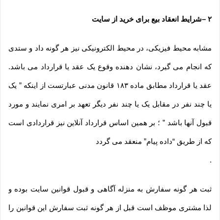
۲
–
شرایط انعقاد بیع برای خرید از سایت
مشابه محیط فیزیکی، در محیط الکترونیکی نیز هر گونه داد و ستدی
که انجام می گیرد، نشان دهنده وقوع یک عقد یا قرارداد می باشد.
عقد یا قرارداد مطابق ماده ۱۸۳ قانون مدنی عبارتست از اینکه ” یک
یا چند نفر در مقابل یک یا چند نفر دیگر تعهد بر امری نمایند و مورد
قبول آنها باشد ” ؛ بر همین اساس قرارداد آنلاین نیز قراردادی است
که از طریق “داده پیام” منعقد می گردد
.
ثبت هر گونه سفارش به منزله آگاهی و قبول قوانین سایت بوده و
لذا مشتری موظف است قبل از هر گونه ثبت سفارش این قوانین را