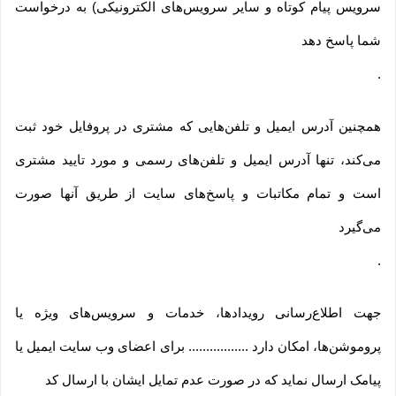
سرویس پیام کوتاه و سایر سرویس‌های الکترونیکی) به درخواست
شما پاسخ دهد
.
همچنین آدرس ایمیل و تلفن‌هایی که مشتری در پروفایل خود ثبت
می‌کند، تنها آدرس ایمیل و تلفن‌های رسمی و مورد تایید مشتری
است و تمام مکاتبات و پاسخ‌های سایت از طریق آنها صورت
می‌گیرد
.
جهت اطلاع‌رسانی رویدادها، خدمات و سرویس‌های ویژه یا
پروموشن‌ها، امکان دارد ................. برای اعضای وب سایت ایمیل یا
پیامک ارسال نماید که در صورت عدم تمایل ایشان با ارسال کد