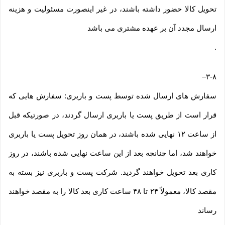
تحویل کالا حضور داشته باشند، در غیر اینصورت مسئولیت و هزینه
ارسال مجدد آن بر عهده مشتری می باشد
.
–
۳-۸
سفارش های ارسال شده توسط پست و باربری: سفارش هایی که
قرار است از طریق پست یا باربری ارسال گردند، در صورتیکه قبل
از ساعت ۱۲ نهایی شده باشند، در همان روز تحویل پست یا باربری
خواهند شد، اما چنانچه بعد از این ساعت نهایی شده باشند، در روز
کاری بعد تحویل خواهند گردید. شرکت پست و باربری نیز بسته به
مقصد کالا، معمولاً ۲۴ تا ۴۸ ساعت کاری بعد کالا را به مقصد خواهند
رساند