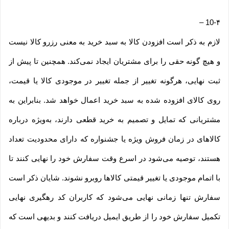
–
10-۴
لازم به ذکر است افزودن کالا به سبد خرید به معنی رزرو کالا نیست
و هیچ گونه حقی را برای مشتریان ایجاد نمی‌کند. همچنین تا پیش از
ثبت نهایی، هرگونه تغییر از جمله تغییر در موجودی کالا یا قیمت،
روی کالای افزوده شده به سبد خرید اعمال خواهد شد. بنابراین به
مشتریانی که تمایل و تصمیم به خرید قطعی دارند، به‌ویژه درباره
کالاهای در زمان فروش ویژه یا جشنواره که دارای محدودیت تعداد
هستند، توصیه می‌شود در اسرع وقت سفارش خود را نهایی کنند تا
با اتمام موجودی یا تغییر قیمتی کالاها روبرو نشوند. شایان ذکر است
سفارش تنها زمانی نهایی می‌شود که کاربران کد رهگیری نهایی
تکمیل سفارش خود را از طریق ایمیل دریافت کنند و بدیهی است که