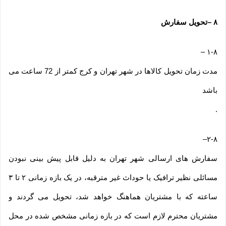
۸
–
تحویل سفارش
–
۱-۸
مدت زمان تحویل کالاها در شهر تهران و کرج کمتر از 72 ساعت می
باشد
.
–
۲-۸
سفارش های ارسالی شهر تهران به دلیل قابل پیش بینی نبودن
مسائلی نظیر ترافیک یا حوداث غیر مترقبه، در یک بازه زمانی ۲ تا ۳
ساعته که با مشتریان هماهنگ خواهد شد، تحویل می گردند و
مشتریان محترم لازم است که در بازه زمانی مشخص شده در محل