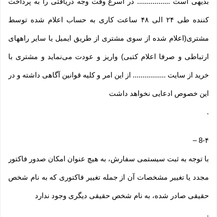
بدیهی است ................. در اسرع وقت وجه دریافتی را به پرداخت
کننده طی ۲۴ الی ۴۸ ساعت کاری به حساب اعلام شده توسط
مشتری(اعلام شده از سوی مشتری از طریق ایمیل یا سایر راههای
ارتباطی و صرفا اعلام کتبی) واریز و عودت می‌نماید و مشتری با
خرید از سایت ................. از این امر و کلیه قوانین آگاهی داشته و در
این خصوص ادعایی نخواهد داشت
.
–
8-۴
با توجه به ثبت سیستمی سفارش، به هیچ عنوان امکان صدور فاکتور
مجدد یا تغییر مشخصات آن از جمله تغییر فاکتوری که به نام شخص
حقیقی صادر شده، به نام شخص حقیقی دیگری وجود ندارد
.