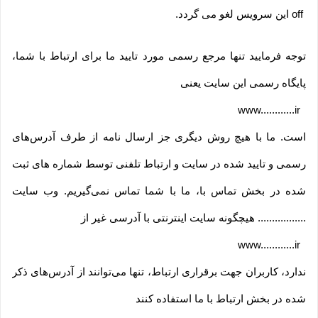
off
این سرویس لغو می گردد
.
توجه فرمایید تنها مرجع رسمی مورد تایید ما برای ارتباط با شما،
پایگاه رسمی این سایت یعنی
www............ir
است. ما با هیچ روش دیگری جز ارسال نامه از طرف آدرس‏‌های
رسمی و تایید شده در سایت و ارتباط تلفنی توسط شماره های ثبت
شده در بخش تماس با، ما با شما تماس نمی‌‏گیریم. وب سایت
................. هیچگونه سایت اینترنتی با آدرسی غیر از
www............ir
ندارد، کاربران جهت برقراری ارتباط، تنها می‏‌توانند از آدرس‌‏های ذکر
شده در بخش ارتباط با ما استفاده کنند