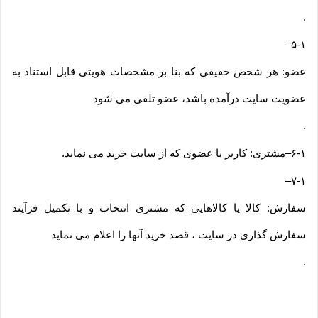
.
–
۵-۱
عضو: هر شخص حقیقی که بنا بر مشخصات هویتی قابل استناد به
عضویت سایت درآمده باشد، عضو تلقی می شود
.
۶-۱
–
مشتری: کاربر یا عضوی که از سایت خرید می نماید
.
–
۷-۱
سفارش: کالا یا کالاهایی که مشتری انتخاب و با تکمیل فرآیند
سفارش گذاری در سایت ، قصد خرید آنها را اعلام می نماید
.