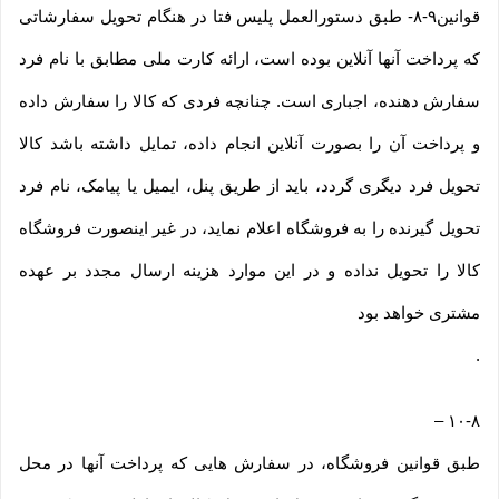
قوانین۹-۸- طبق دستورالعمل پلیس فتا در هنگام تحویل سفارشاتی
که پرداخت آنها آنلاین بوده است، ارائه کارت ملی مطابق با نام فرد
سفارش دهنده، اجباری است. چنانچه فردی که کالا را سفارش داده
و پرداخت آن را بصورت آنلاین انجام داده، تمایل داشته باشد کالا
تحویل فرد دیگری گردد، باید از طریق پنل، ایمیل یا پیامک، نام فرد
تحویل گیرنده را به فروشگاه اعلام نماید، در غیر اینصورت فروشگاه
کالا را تحویل نداده و در این موارد هزینه ارسال مجدد بر عهده
مشتری خواهد بود
.
–
۱۰-۸
طبق قوانین فروشگاه، در سفارش هایی که پرداخت آنها در محل