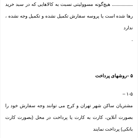
................. هیچ‌گونه مسوولیتی نسبت به کالاهایی که در سبد خرید
رها شده است یا پروسه سفارش تکمیل نشده و تکمیل وجه نشده ،
ندارد
.
۵
–
روشهای پرداخت
–
۱-۵
مشتریان ساکن شهر تهران و کرج می توانند وجه سفارش خود را
بصورت آنلاین، کارت به کارت یا پرداخت در محل (بصورت کارت
بانکی) پرداخت نمایند