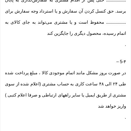
برسد. حق کنسل کردن آن سفارش و یا استرداد وجه سفارش برای
................. محفوظ است و یا مشتری می‏‌تواند به جای کالای به
اتمام رسیده، محصول دیگری را جایگزین کند
.
–
5-۴
در صورت بروز مشکل مانند اتمام موجودی کالا ، مبلغ پرداخت شده
طی ۲۴ الی ۴۸ ساعت کاری به حساب مشتری (اعلام شده از سوی
مشتری از طریق ایمیل یا سایر راههای ارتباطی و صرفا اعلام کتبی )
واریز خواهد شد
.