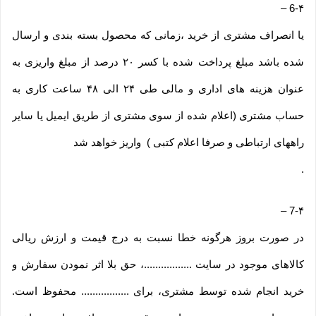
–
6-۴
یا انصراف مشتری از خرید ،زمانی که محصول بسته بندی و ارسال
شده باشد مبلغ پرداخت شده با کسر ۲۰ درصد از مبلغ واریزی به
عنوان هزینه های اداری و مالی طی ۲۴ الی ۴۸ ساعت کاری به
حساب مشتری (اعلام شده از سوی مشتری از طریق ایمیل یا سایر
راههای ارتباطی و صرفا اعلام کتبی ) واریز خواهد شد
.
–
7-۴
در صورت بروز هرگونه خطا نسبت به درج قیمت و ارزش ریالی
کالاهای موجود در سایت .................، حق بلا اثر نمودن سفارش و
خرید انجام شده توسط مشتری، برای ................. محفوظ است.