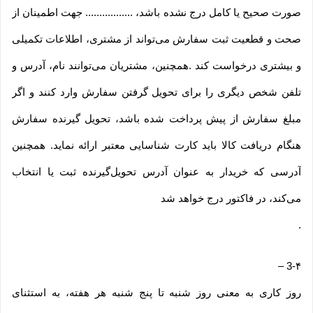
صورت صحیح یا کامل درج نشده باشد، ................. جهت اطمینان از
صحت و قطعیت ثبت سفارش می‌تواند از مشتری، اطلاعات تکمیلی
و بیشتری درخواست کند .همچنین، مشتریان می‌توانند نام، آدرس و
تلفن شخص دیگری را برای تحویل گرفتن سفارش وارد کنند و اگر
مبلغ سفارش از پیش پرداخت شده باشد، تحویل گیرنده سفارش
هنگام دریافت کالا باید کارت شناسایی معتبر ارائه نماید. همچنین
آدرسی که خریدار به عنوان آدرس تحویل‌گیرنده ثبت یا انتخاب
می‌کند، در فاکتور درج خواهد شد
.
–
3-۴
روز کاری به معنی روز شنبه تا پنج شنبه هر هفته، به استثنای