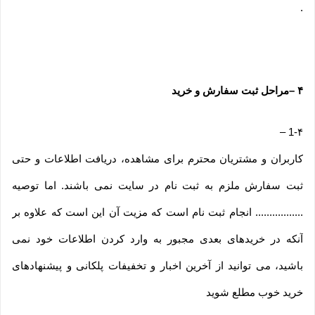
.
۴
–
مراحل ثبت سفارش و خرید
–
1-۴
کاربران و مشتریان محترم برای مشاهده، دریافت اطلاعات و حتی
ثبت سفارش ملزم به ثبت نام در سایت نمی باشند. اما توصیه
................. انجام ثبت نام است که مزیت آن این است که علاوه بر
آنکه در خریدهای بعدی مجبور به وارد کردن اطلاعات خود نمی
باشید، می توانید از آخرین اخبار و تخفیفات پلکانی و پیشنهادهای
خرید خوب مطلع شوید