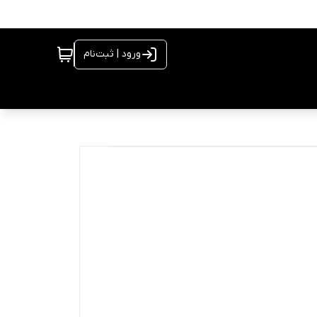
ورود | ثبت‌نام