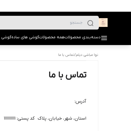
دسته‌بندی محصولات
همه محصولات
گوشی های ساده
گوشی 
نوا مباشی دیلم
/
تماس با ما
تماس با ما
آدرس:
استان، شهر، خیابان، پلاک کد پستی: ۱۱۱۱۱۱۱۱۱۱