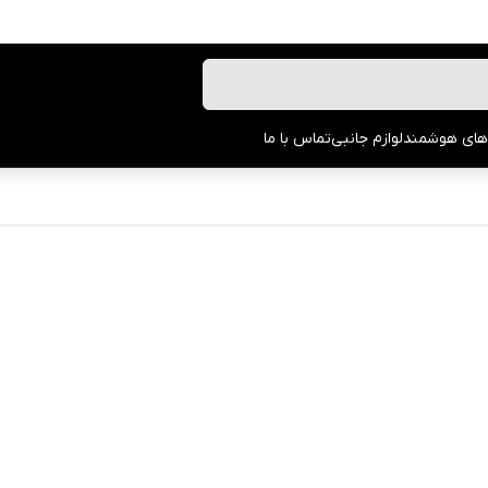
های هوشمند
لوازم جانبی
تماس با ما