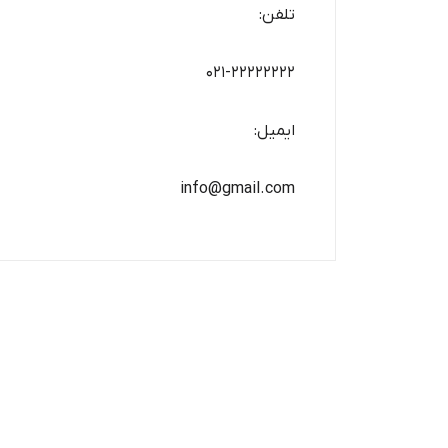
تلفن:
۰۲۱-۲۲۲۲۲۲۲۲
ایمیل:
info@gmail.com