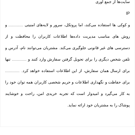
سایت‌ها از جمع آوری
IP
و کوکی ‌ها استفاده می‌کند، اما پروتکل، سرور و لایه‌های امنیتی ............ و
روش‌ های مناسب مدیریت داده‌ها اطلاعات کاربران را محافظت و از
دسترسی‌ های غیر قانونی جلوگیری می‌کند. مشتریان می‌توانند نام، آدرس و
تلفن شخص دیگری را برای تحویل گرفتن سفارش وارد کنند و ............ تنها
برای ارسال همان سفارش، از این اطلاعات استفاده خواهد کرد. ............
برای حفاظت و نگهداری اطلاعات و حریم شخصی کاربران همه­ توان خود را
به کار می‌گیرد و امیدوار است که تجربه‌ خریدی امن، راحت و خوشایند
پوشاک را به مشتریان خود ارائه نماید.