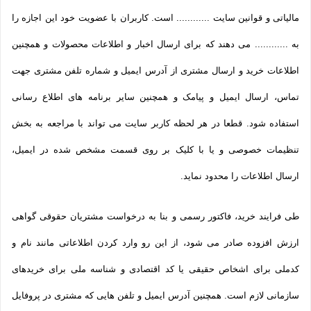
مالیاتی و قوانین سایت ............ است. کاربران با عضویت خود این اجازه را
به ............ می دهند که برای ارسال اخبار و اطلاعات محصولات و همچنین
اطلاعات خرید و ارسال مشتری از آدرس ایمیل و شماره تلفن مشتری جهت
تماس، ارسال ایمیل و پیامک و همچنین سایر برنامه های اطلاع رسانی
استفاده شود. قطعا در هر لحظه کاربر سایت می تواند با مراجعه به بخش
تنظیمات خصوصی و یا با کلیک بر روی قسمت مشخص شده در ایمیل،
ارسال اطلاعات را محدود نماید.
طی فرایند خرید، فاکتور رسمی و بنا به درخواست مشتریان حقوقی گواهی
ارزش افزوده صادر می شود، از این رو وارد کردن اطلاعاتی مانند نام و
کدملی برای اشخاص حقیقی یا کد اقتصادی و شناسه ملی برای خریدهای
سازمانی لازم است. همچنین آدرس ایمیل و تلفن هایی که مشتری در پروفایل