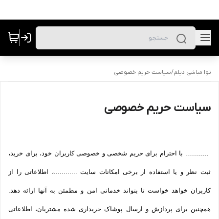
نوا مباشی دیلم
/
سیاست حریم خصوصی
سیاست حریم خصوصی
............ با احترام برای حریم شخصی و خصوصی کاربران خود، برای خرید،
ثبت نظر و یا استفاده از برخی امکانات سایت ............، اطلاعاتی را از
کاربران خواهد خواست تا بتواند خدماتی امن و مطمئن به آنها ارائه دهد.
همچنین برای پردازش و ارسال پوشاک خریداری شده مشتریان، اطلاعاتی