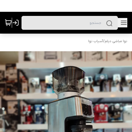
نوا مباشی دیلم
/
آسیاب نوا