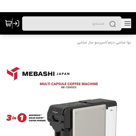
نوا مباشی دیلم
/
اسپرسو ساز مباشی