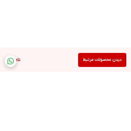
دیدن محصولات مرتبط
ناموجود
برگشت به بالا