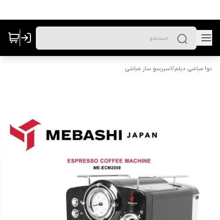
نوا مباشی دیلم
/
اسپرسو ساز مباشی