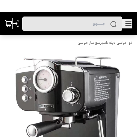
نوا مباشی دیلم
/
اسپرسو ساز مباشی