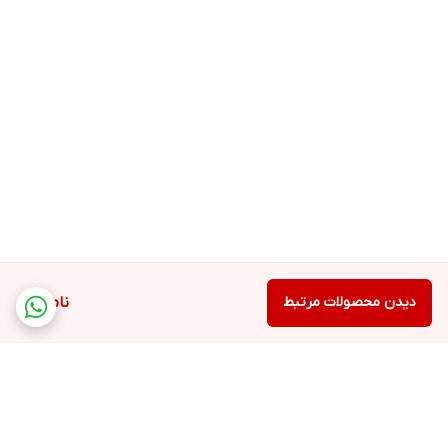
دیدن محصولات مرتبط
ناموجود