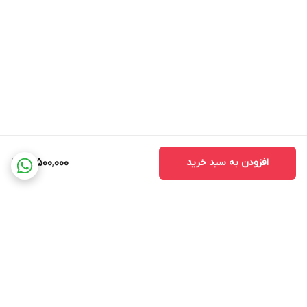
افزودن به سبد خرید
18,500,000