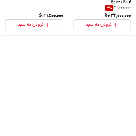
ارسال سریع
33,000,000
3
%
21,500,000
32,000,000
افزودن به سبد
افزودن به سبد