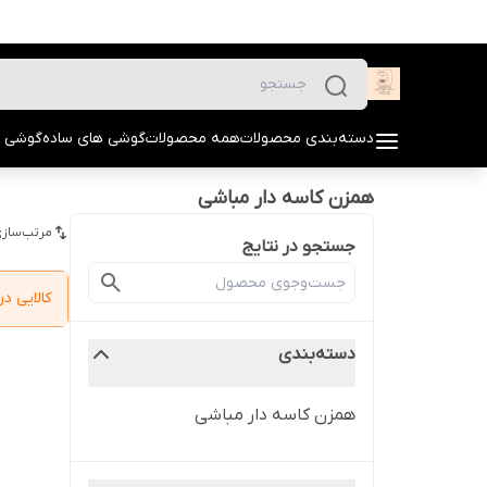
دسته‌بندی محصولات
همه محصولات
گوشی های ساده
گوشی 
همزن کاسه دار مباشی
مرتب‌سازی
جستجو در نتایج
کالایی 
دسته‌بندی
همزن کاسه دار مباشی