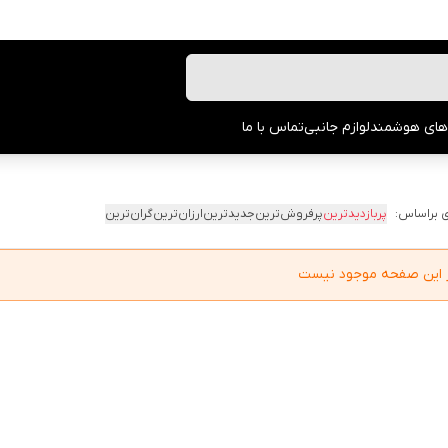
های هوشمند
لوازم جانبی
تماس با ما
 براساس:
پربازدیدترین
پرفروش‌ترین
جدیدترین
ارزان‌ترین
گران‌ترین
در این صفحه موجود نیست