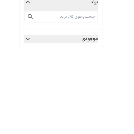
برند
موجودی