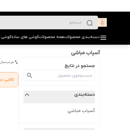
دسته‌بندی محصولات
همه محصولات
گوشی های ساده
گوشی 
آسیاب مباشی
مرتب‌سازی
جستجو در نتایج
کالایی 
دسته‌بندی
آسیاب مباشی