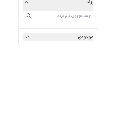
برند
موجودی