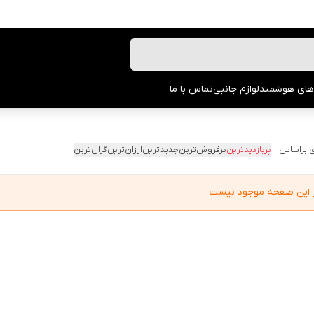
های هوشمند
لوازم جانبی
تماس با ما
 براساس:
پربازدیدترین
پرفروش‌ترین
جدیدترین
ارزان‌ترین
گران‌ترین
در این صفحه موجود نیست